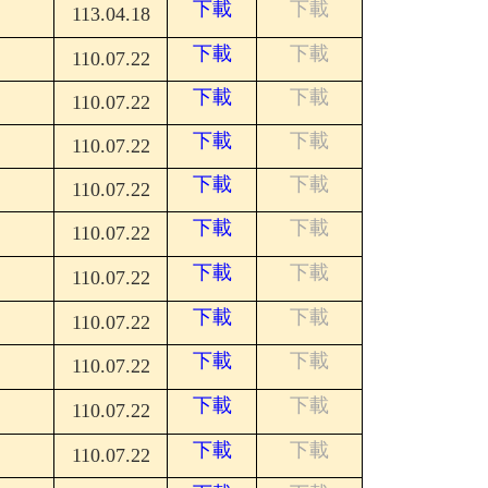
下載
下載
113.04.18
下載
下載
110.07.22
下載
下載
110.07.22
下載
下載
110.07.22
下載
下載
110.07.22
下載
下載
110.07.22
下載
下載
110.07.22
下載
下載
110.07.22
下載
下載
110.07.22
下載
下載
110.07.22
下載
下載
110.07.22