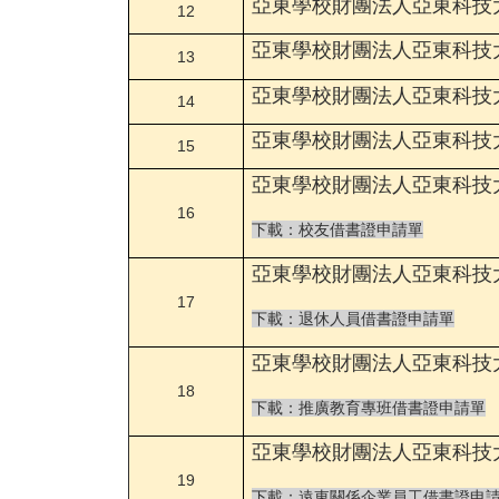
亞東學校財團法人亞東科技
12
亞東學校財團法人亞東科技
13
亞東學校財團法人亞東科技
14
亞東學校財團法人亞東科技
15
亞東學校財團法人亞東科技
16
下載：校友借書證申請單
亞東學校財團法人亞東科技
17
下載：退休人員借書證申請單
亞東學校財團法人亞東科技
18
下載：推廣教育專班借書證申請單
亞東學校財團法人亞東科技
19
下載：遠東關係企業員工借書證申