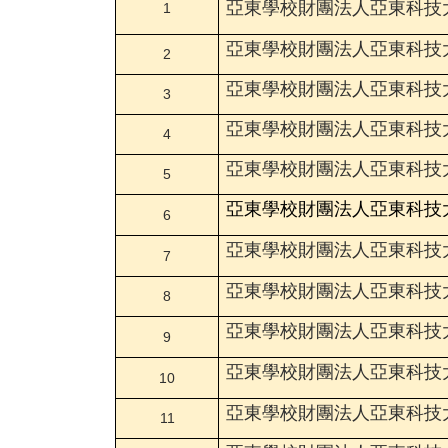
亞東學校財團法人亞東科技
1
亞東學校財團法人亞東科技
2
亞東學校財團法人亞東科技
3
亞東學校財團法人亞東科技
4
亞東學校財團法人亞東科技
5
亞東學校財團法人亞東科技
6
亞東學校財團法人亞東科技
7
亞東學校財團法人亞東科技
8
亞東學校財團法人亞東科技
9
亞東學校財團法人亞東科技
10
亞東學校財團法人亞東科技
11