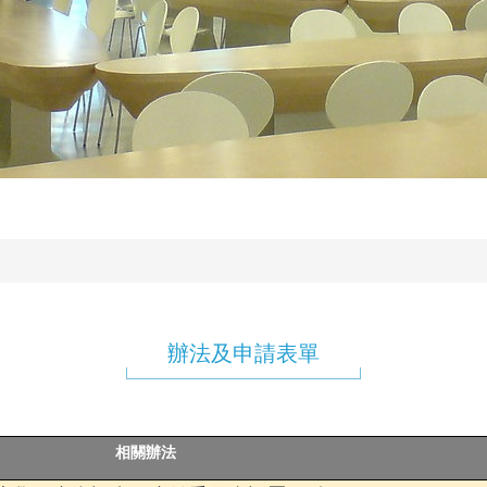
辦法及申請表單
相關辦法