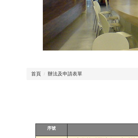
首頁
辦法及申請表單
序號