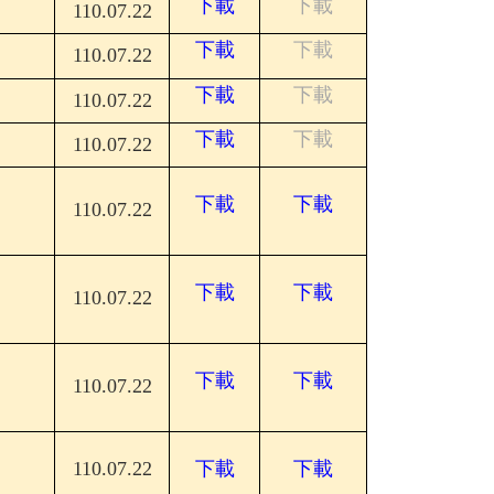
下載
下載
110.07.22
下載
下載
110.07.22
下載
下載
110.07.22
下載
下載
110.07.22
下載
下載
110.07.22
下載
下載
110.07.22
下載
下載
110.07.22
110.07.22
下載
下載