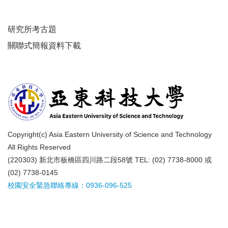
研究所考古題
關聯式簡報資料下載
Copyright(c) Asia Eastern University of Science and Technology
All Rights Reserved
(220303) 新北市板橋區四川路二段58號 TEL: (02) 7738-8000 或
(02) 7738-0145
校園安全緊急聯絡專線：0936-096-525