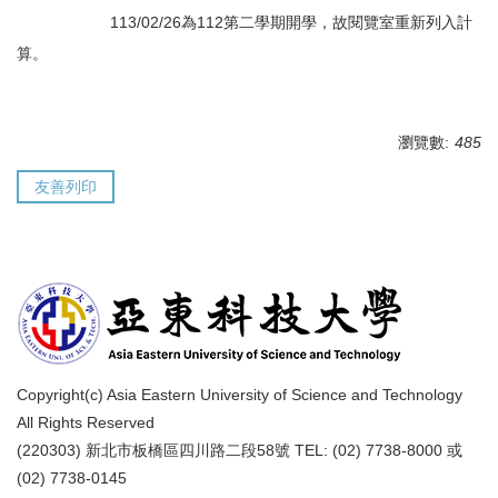
113/02/26為112第二學期開學，故閱覽室重新列入計
算。
瀏覽數:
485
友善列印
Copyright(c) Asia Eastern University of Science and Technology
All Rights Reserved
(220303) 新北市板橋區四川路二段58號 TEL: (02) 7738-8000 或
(02) 7738-0145