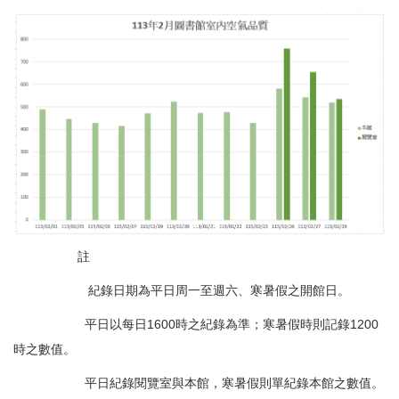
註
紀錄日期為平日周一至週六、寒暑假之開館日。
平日以每日1600時之紀錄為準；寒暑假時則記錄1200
時之數值。
平日紀錄閱覽室與本館，寒暑假則單紀錄本館之數值。