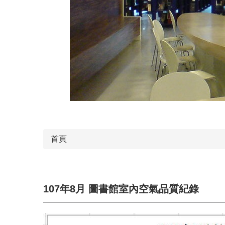
首頁
107年8月 圖書館室內空氣品質紀錄