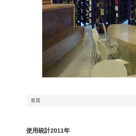
首頁
使用統計2011年