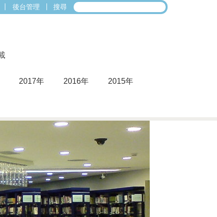
後台管理
搜尋
載
2017年
2016年
2015年