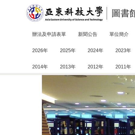
跳
圖書
到
主
要
內
辦法及申請表單
新聞公告
單位簡介
容
區
2026年
2025年
2024年
2023年
2014年
2013年
2012年
2011年