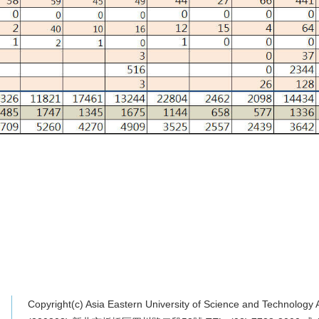
Copyright(c) Asia Eastern University of Science and Technology 