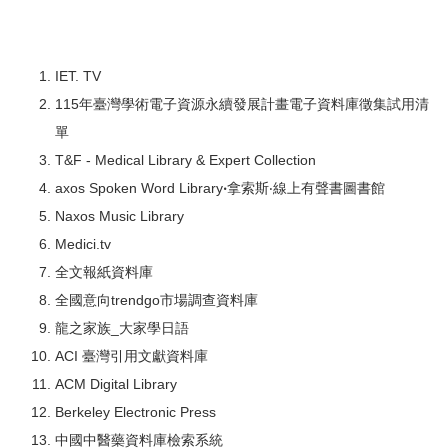
IET. TV
115年臺灣學術電子資源永續發展計畫電子資料庫徵集試用清
單
T&F - Medical Library & Expert Collection
axos Spoken Word Library
‧
拿索斯‧線上有聲書圖書館
Naxos Music Library
Medici.tv
全文報紙資料庫
全國意向trendgo市場調查資料庫
龍之家族_大家學日語
ACI 臺灣引用文獻資料庫
ACM Digital Library
Berkeley Electronic Press
中國中醫藥資料庫檢索系統