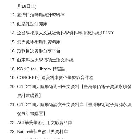
月18日止)
臺灣日治時期統計資料庫
動腦雜誌知識庫
全國學術版人文及社會科學資料庫檢索系統(HUSO)
無盡藏學術期刊資料庫
期刊目次資源分享平台
亞東科技大學博碩士論文系統
KONO for Library 精選誌
CONCERT引進資料庫數位學習影音課程
【臺灣學術電子資源永續發
CJTD中國大陸學術期刊全文資料
展計畫購置】
【臺灣學術電子資源永續
CJTD中國大陸學術論文全文資料庫
發展計畫購置】
ACI華藝學術引用文獻資料庫
Nature華藝自然世界資料庫