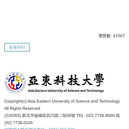
瀏覽數:
61567
友善列印
Copyright(c) Asia Eastern University of Science and Technology
All Rights Reserved
(220303) 新北市板橋區四川路二段58號 TEL: (02) 7738-8000 或
(02) 7738-0145