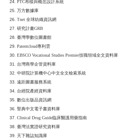
PTC布樣與概念設計系統
万方數據庫
Tnet 全球紡織資訊網
研究計畫GRB
臺灣學數位圖書館
Patentcloud專利雲
EBSCO Vocational Studies Premier技職領域全文資料庫
台灣商學企管資料庫
中研院計算機中心中文全文檢索系統
遠距圖書服務系統
台經院產經資料庫
數位出版品資訊網
聖典中文電子書資料庫
Clinical Drug Guide臨床醫護用藥指南
臺灣法實證研究資料庫
天下雜誌知
識庫