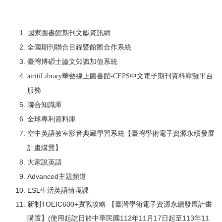
國家圖書館期刊文獻資訊網
全國期刊聯合目錄暨館際合作系統
臺灣博碩士論文知識加值系統
airitiLibrary華藝線上圖書館-CEPS中文電子期刊資料庫暨平台
服務
聯合知識庫
全球專利資料庫
【臺灣學術電子資源永續發展
空中英語教室影音典藏學習系統
計畫購置】
大家說英語
Advanced主題頻道
ESL生活英語情境課
新制TOEIC600+實戰攻略
【臺灣學術電子資源永續發展計畫
購置】(使用起訖日於中華民國112年11月17日起至113年11