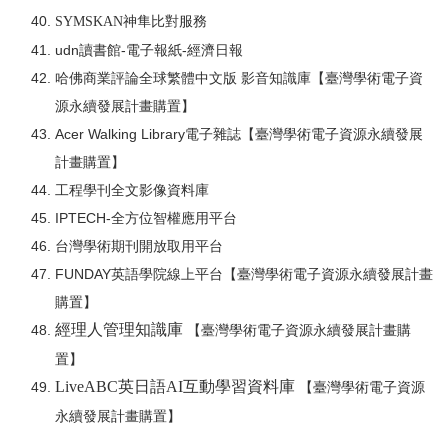
SYMSKAN神隼比對服務
udn讀書館-電子報紙-經濟日報
哈佛商業評論全球繁體中文版 影音知識庫
【臺灣學術電子資
源永續發展計畫購置】
Acer Walking Library電子雜誌
【臺灣學術電子資源永續發展
計畫購置】
工程學刊全文影像資料庫
IPTECH-全方位智權應用平台
台灣學術期刊開放取用平台
FUNDAY英語學院線上平台
【臺灣學術電子資源永續發展計畫
購置】
經理人管理知識庫
【臺灣學術電子資源永續發展計畫購
置】
LiveABC
英日語AI互動學習資料庫
【臺灣學術電子資源
永續發展計畫購置】