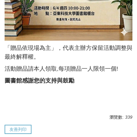
「贈品依現場為主」，代表主辦方保留活動調整與
最終解釋權。
活動贈品請本人領取,每項贈品一人限領一個!
圖書館感謝您的支持與鼓勵
瀏覽數:
339
友善列印