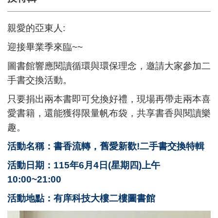
親愛的亞東人:
迎接畢業季來臨~~
圖書館響應閱讀循環與環保理念，邀請大家參加二
手書交換活動。
只要捐出兩本書即可兌換好禮，現場再帶走兩本喜
愛書籍，還能獲得限量帆布袋，共享書香與閱讀樂
趣。
活動名稱：書香流轉，舊愛新歡!二手書交換特輯
活動日期：115年6月4日(星期四)上午
10:00~21:00
活動地點：有庠科技大樓二樓圖書館