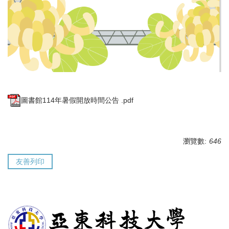
圖書館114年暑假開放時間公告 .pdf
瀏覽數:
646
友善列印