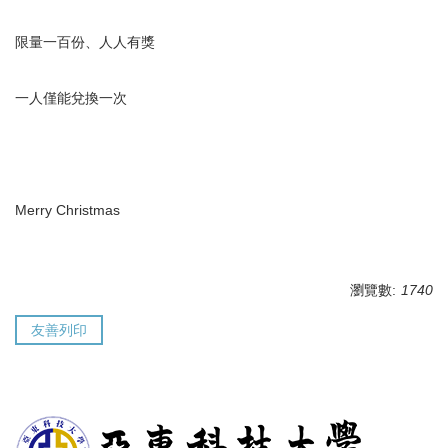
限量一百份、人人有獎
一人僅能兌換一次
Merry Christmas
瀏覽數:
1740
友善列印