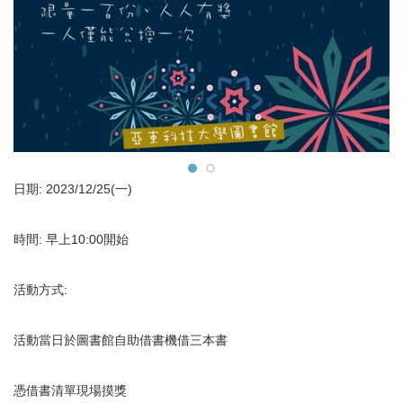
日期: 2023/12/25(一)
時間: 早上10:00開始
活動方式:
活動當日於圖書館自助借書機借三本書
憑借書清單現場摸獎