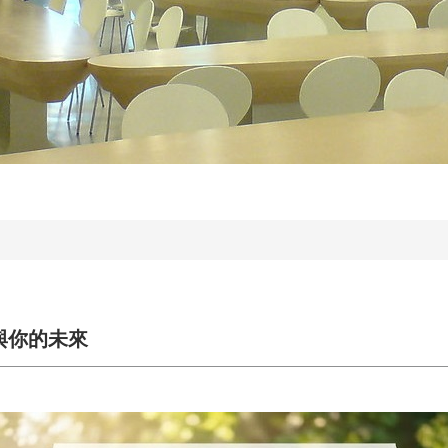
與你的未來