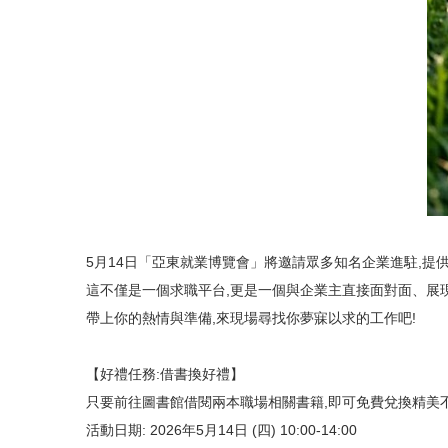
5月14日「亞東就業博覽會」將邀請眾多知名企業進駐,提
這不僅是一個求職平台,更是一個與企業主直接面對面、展
帶上你的熱情與準備,來現場尋找你夢寐以求的工作吧!
【好禮任務:借書換好禮】
只要前往圖書館借閱兩本職場相關書籍,即可免費兌換精美
活動日期: 2026年5月14日 (四) 10:00-14:00