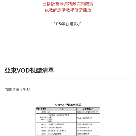
公播版視聽資料限館內觀賞
或教師課堂教學所需播放
108年新進影片
亞東VOD視聽清單
(請點選圖片放大)