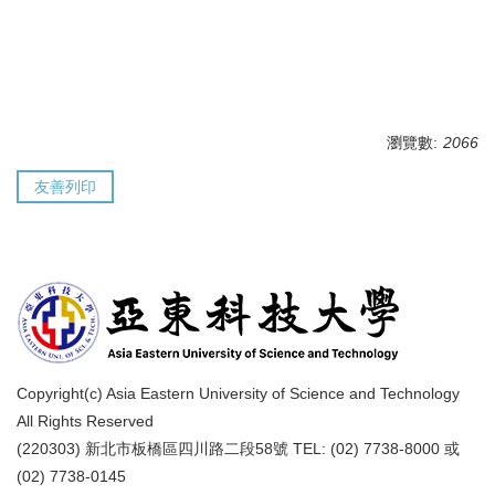
瀏覽數:
2066
友善列印
Copyright(c) Asia Eastern University of Science and Technology
All Rights Reserved
(220303) 新北市板橋區四川路二段58號 TEL: (02) 7738-8000 或
(02) 7738-0145