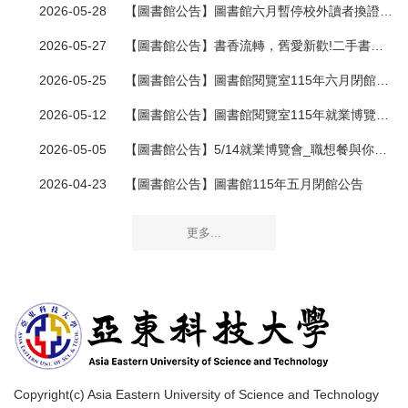
2026-05-28
【圖書館公告】圖書館六月暫停校外讀者換證入館公告
2026-05-27
【圖書館公告】書香流轉，舊愛新歡!二手書交換特輯
2026-05-25
【圖書館公告】圖書館閱覽室115年六月閉館公告
2026-05-12
【圖書館公告】圖書館閱覽室115年就業博覽會暫停開放公告
2026-05-05
【圖書館公告】5/14就業博覽會_職想餐與你的未來
2026-04-23
【圖書館公告】圖書館115年五月閉館公告
更多...
Copyright(c) Asia Eastern University of Science and Technology