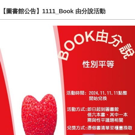
【圖書館公告】1111_Book 由分說活動