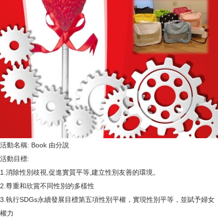
活動名稱: Book 由分說
活動目標:
1.消除性別歧視,促進實質平等,建立性別友善的環境。
2.尊重和欣賞不同性別的多樣性
3.執行SDGs永續發展目標第五項性別平權，實現性別平等，並賦予婦女
權力