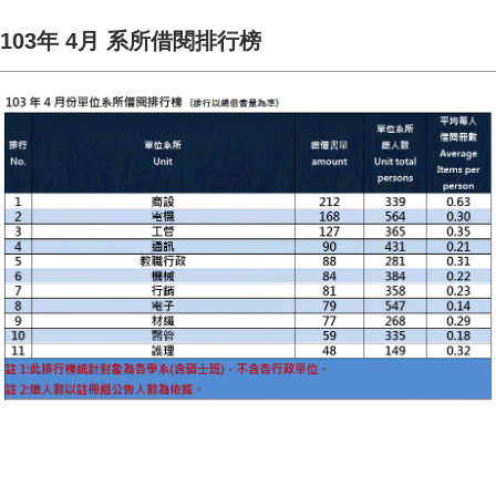
103年 4月 系所借閱排行榜