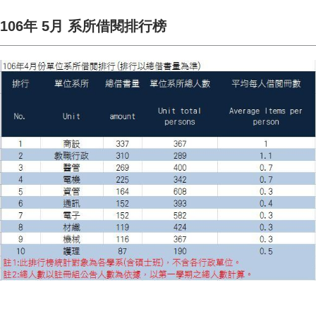
106年 5月 系所借閱排行榜